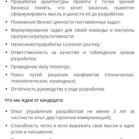
Проработка архитектуры проекта с точки зрения
бизнеса: понять, что хочет заказчик, грамотно
сформулировать мысль и донести её до разработки;
Понимание бизнес-ценности поставленных задач;
Формулирование задач для своей команды и контроль
прогресса/результативности;
Написание/проработка customer journey;
Ответственность за качество и соблюдение сроков
разработки;
Проведение daily meetings;
Поиск путей решения конфликтов (технических,
технологических, командных);
Отчётность руководству о ходе разработки.
Что мы ждем от кандидата:
Опыт управления разработкой не менее 3 лет (в
частности опыт двусторонних коммуникаций);
Способность четко и ясно выражать свои мысли и идеи
устно и письменно;