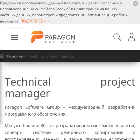
Продолжая использовать данный веб-сайт, вы даете согласие на
использование нами файлов "cookie" в целях хранения ваших
учетных данных, параметров и предпочтений, оптимизации работы
веб-сайта.
ПОДРОБНЕЕ ›› ››
/
Компания
/ Technical project manager
Technical project
manager
Paragon Software Group – международный разработчик
программного обеспечения.
Мы уже больше 30 лет разрабатываем системные утилиты,
словари, системы резервного копирования и
восстановления данных, а также продукты eCommerce,