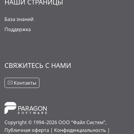
НАШИ СТРАНИЦЫ
База знаний
Поддержка
СВЯЖИТЕСЬ С НАМИ
Контакты
Copyright © 1994–2026
ООО “Файл Систем”,
Публичная оферта
|
Конфиденциальность
|