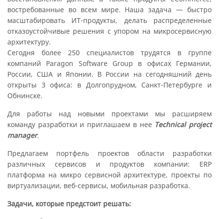
востребованные во всем мире. Наша задача — быстро
масштабировать ИТ-продукты, делать распределенные
отказоустойчивые решения с упором на микросервисную
архитектуру.
Сегодня более 250 специалистов трудятся в группе
компаний Paragon Software Group в офисах Германии,
России, США и Японии. В России на сегодняшний день
открыты 3 офиса: в Долгопрудном, Санкт-Петербурге и
Обнинске.
Для работы над новыми проектами мы расширяем
команду разработки и приглашаем в нее
Technical project
manager
.
Предлагаем портфель проектов области разработки
различных сервисов и продуктов компании: ERP
платформа на микро сервисной архитектуре, проекты по
виртуализации, веб-сервисы, мобильная разработка.
Задачи, которые предстоит решать: