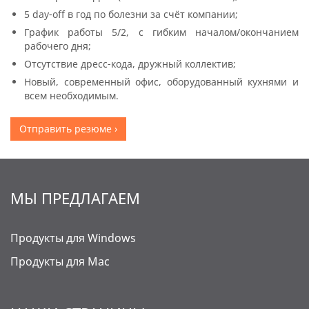
5 day-off в год по болезни за счёт компании;
График работы 5/2, с гибким началом/окончанием
рабочего дня;
Отсутствие дресс-кода, дружный коллектив;
Новый, современный офис, оборудованный кухнями и
всем необходимым.
Отправить резюме ›
МЫ ПРЕДЛАГАЕМ
Продукты для Windows
Продукты для Mac