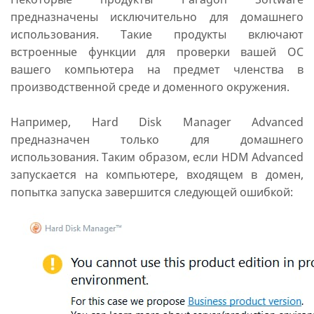
предназначены исключительно для домашнего
использования. Такие продукты включают
встроенные функции для проверки вашей ОС
вашего компьютера на предмет членства в
производственной среде и доменного окружения.
Например, Hard Disk Manager Advanced
предназначен только для домашнего
использования. Таким образом, если HDM Advanced
запускается на компьютере, входящем в домен,
попытка запуска завершится следующей ошибкой: