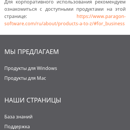
Для корпоративного использования рекомендуем
ознакомиться с доступными продуктами на этой
странице:
https://www.paragon-
software.com/ru/about/products-a-to-z/#for_business
МЫ ПРЕДЛАГАЕМ
Продукты для Windows
Продукты для Mac
НАШИ СТРАНИЦЫ
База знаний
Поддержка