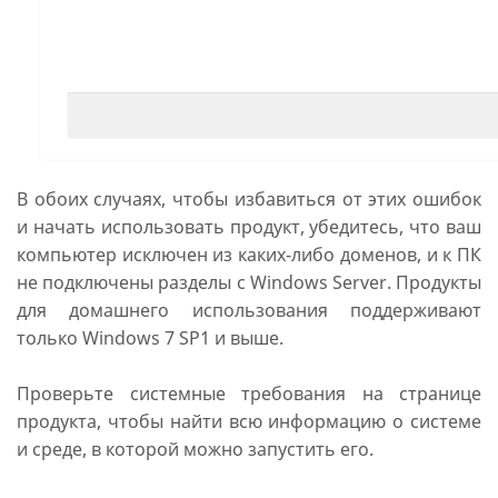
В обоих случаях, чтобы избавиться от этих ошибок
и начать использовать продукт, убедитесь, что ваш
компьютер исключен из каких-либо доменов, и к ПК
не подключены разделы с Windows Server. Продукты
для домашнего использования поддерживают
только Windows 7 SP1 и выше.
Проверьте системные требования на странице
продукта, чтобы найти всю информацию о системе
и среде, в которой можно запустить его.