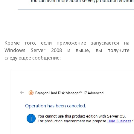
Кроме того, если приложение запускается на
Windows Server 2008 и выше, вы получите
следующее сообщение: