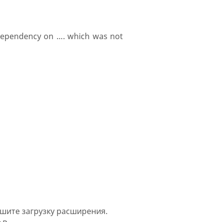
ependency on …. which was not
шите загрузку расширения.