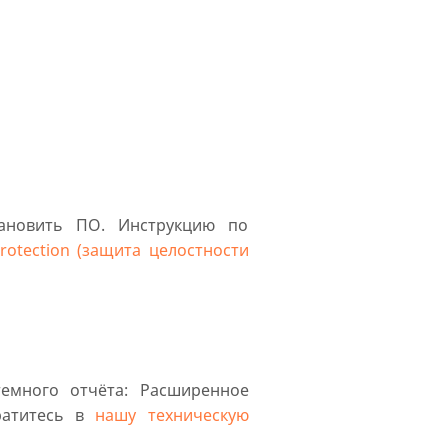
ановить ПО. Инструкцию по
rotection (защита целостности
емного отчёта: Расширенное
атитесь в
нашу техническую