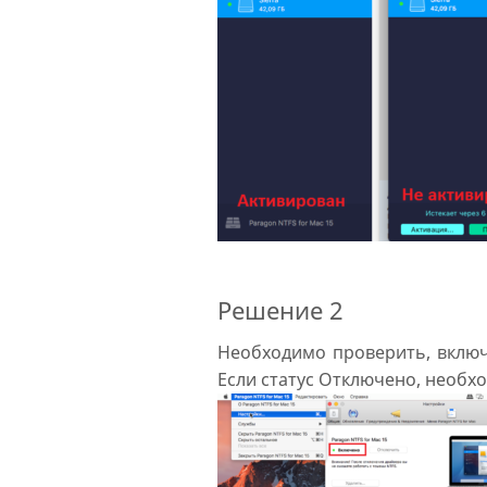
Решение 2
Необходимо проверить, включ
Если статус Отключено, необх