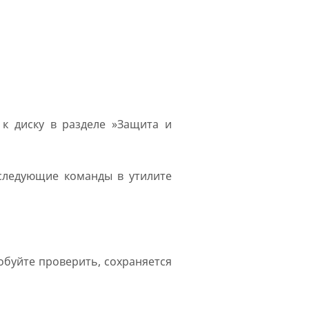
 к диску в разделе »Защита и
 следующие команды в утилите
обуйте проверить, сохраняется