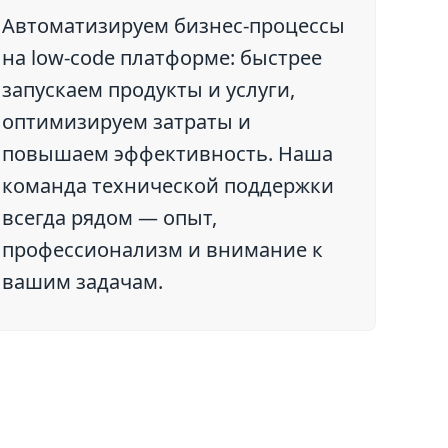
Автоматизируем бизнес-процессы
на low-code платформе: быстрее
запускаем продукты и услуги,
оптимизируем затраты и
повышаем эффективность. Наша
команда технической поддержки
всегда рядом — опыт,
профессионализм и внимание к
вашим задачам.