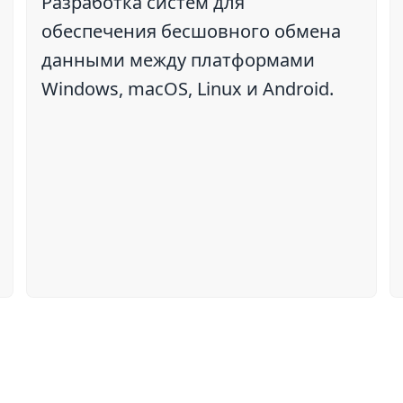
Разработка систем для
обеспечения бесшовного обмена
данными между платформами
Windows, macOS, Linux и Android.