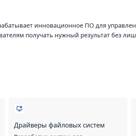
зрабатывает инновационное ПО для управлен
вателям получать нужный результат без лиш
Драйверы файловых систем