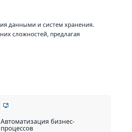
ия данными и систем хранения.
них сложностей, предлагая
Автоматизация бизнес-
процессов