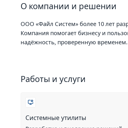
О компании и решении
ООО «Файл Систем» более 10 лет ра
Компания помогает бизнесу и пользо
надёжность, проверенную временем.
Работы и услуги
Системные утилиты