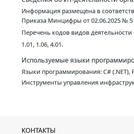
Информация размещена в соответстви
Приказа Минцифры от 02.06.2025 № 51
Перечень кодов видов деятельности
1.01, 1.06, 4.01.
Используемые языки программиро
Языки программирования: C# (.NET), P
Инструменты управления инфраструкту
КОНТАКТЫ