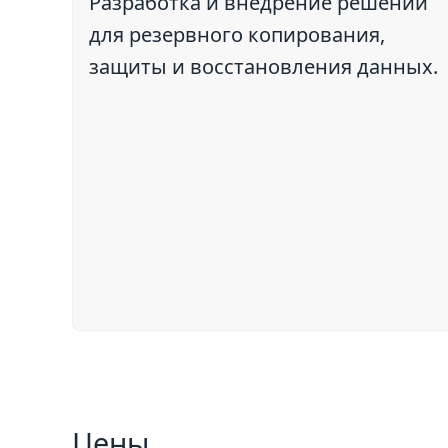
Разработка и внедрение решений
для резервного копирования,
защиты и восстановления данных.
Цены