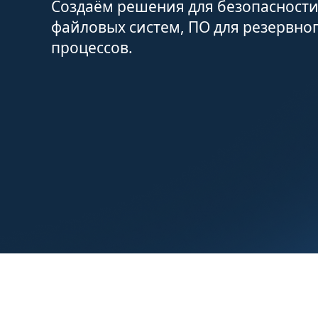
Создаём решения для безопасности
файловых систем, ПО для резервно
процессов.